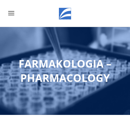
Menu
FARMAKOLOGIA –
PHARMACOLOGY